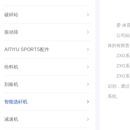
破碎站
爱·体育(
振动筛
公司始建于
体的有限责
AITIYU SPORTS配件
ZXG系
ZXG系列
给料机
ZXG系列
刮板机
识别，通过
系统。
智能选矸机
减速机