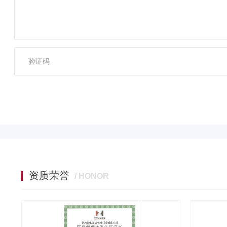
资质荣誉
/ HONOR