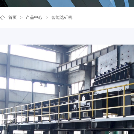
首页
>
产品中心
>
智能选矸机