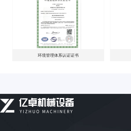
环境管理体系认证证书