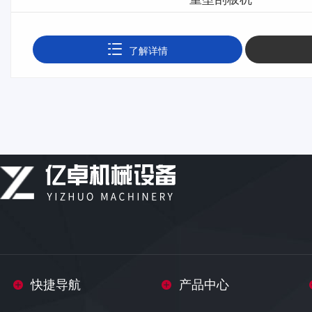
了解详情
快捷导航
产品中心