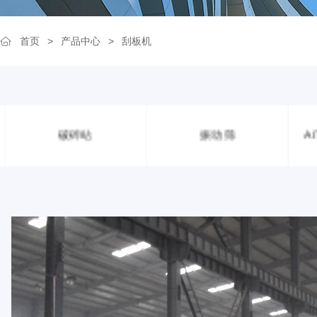
首页
>
产品中心
>
刮板机
AITIYU SPORTS
破碎站